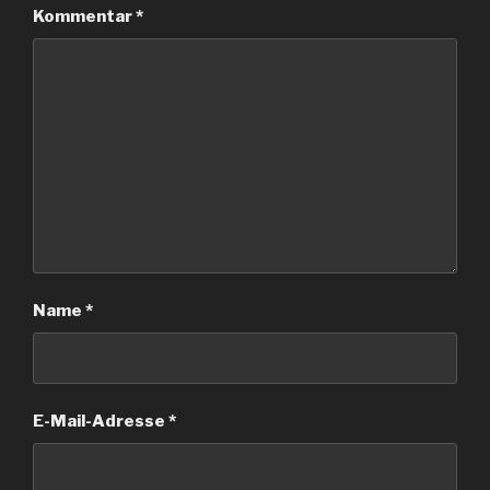
Kommentar
*
Name
*
E-Mail-Adresse
*