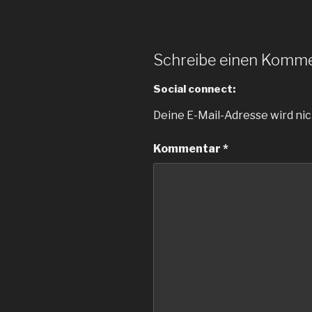
Schreibe einen Komm
Social connect:
Deine E-Mail-Adresse wird nic
Kommentar
*