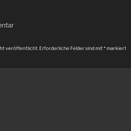
entar
ht veröffentlicht.
Erforderliche Felder sind mit
*
markiert