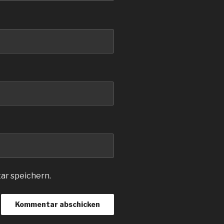
ar speichern.