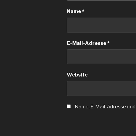
Name
*
E-Mail-Adresse
*
Website
Name, E-Mail-Adresse und