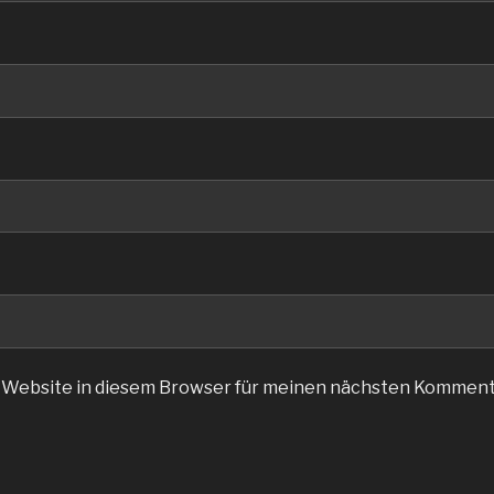
 Website in diesem Browser für meinen nächsten Komment