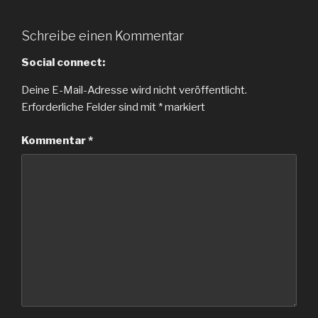
Schreibe einen Kommentar
Social connect:
Deine E-Mail-Adresse wird nicht veröffentlicht.
Erforderliche Felder sind mit
*
markiert
Kommentar
*