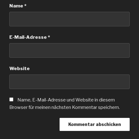
Name
*
E-Mail-Adresse
*
Website
Name, E-Mail-Adresse und Website in diesem
Browser für meinen nächsten Kommentar speichern.